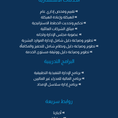
تقييم وفحص إداري عام
الهيكلة وإعادة الهيكلة
تحكيم وتحديث الخطط الاستراتيجية
ميثاق الشركات العائلية
عضوية مجلس الإدارة ولجانه
تطوير وصياغة دليل شامل لإدارة الموارد البشرية
تطوير وصياغة دليل ونظام شامل للتحفيز والمكافأة
تطوير وصياغة دليل ووثيقة مستوى الخدمة
البرامج التدريبية
برنامج الإدارة التنفيذية التطبيقية
برنامج المالية للمدراء غير الماليين
برنامج إدارة سلاسل الإمداد
روابط سريعة
أخبارنا