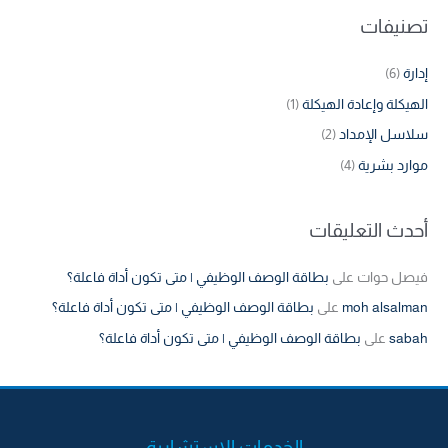
تصنيفات
إدارة
(6)
الهيكلة وإعادة الهيكلة
(1)
سلاسل الإمداد
(2)
موارد بشرية
(4)
أحدث التعليقات
فيصل حوات
على
بطاقة الوصف الوظيفي | متى تكون أداة فاعلة؟
moh alsalman
على
بطاقة الوصف الوظيفي | متى تكون أداة فاعلة؟
sabah
على
بطاقة الوصف الوظيفي | متى تكون أداة فاعلة؟
الخدمات الاستشارية