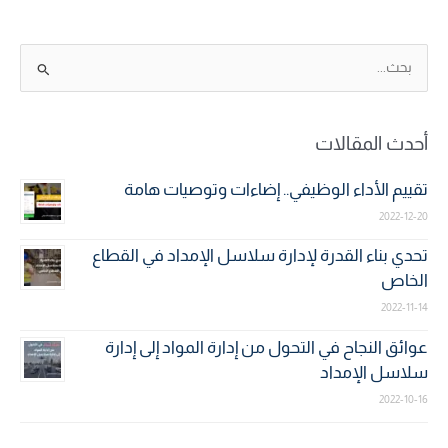
ا
ل
ب
أحدث المقالات
ح
ث
تقييم الأداء الوظيفي.. إضاءات وتوصيات هامة
ع
2022-12-20
ن
تحدي بناء القدرة لإدارة سلاسل الإمداد في القطاع
:
الخاص
2022-11-14
عوائق النجاح في التحول من إدارة المواد إلى إدارة
سلاسل الإمداد
2022-10-16