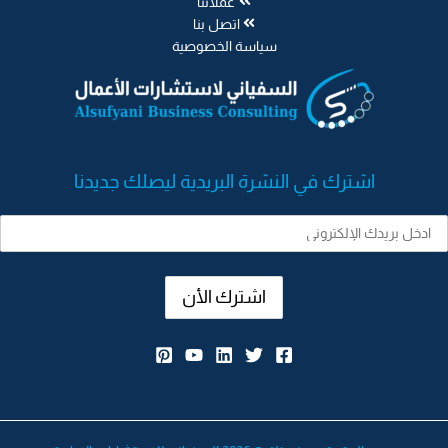
عملائنا
اتصل بنا
سياسة الخصوصية
اشترك في النشرة البريدية ليصلك جديدنا