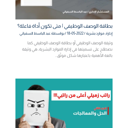
بطاقة الوصف الوظيفي | متى تكون أداة فاعلة؟
إدارة
,
موارد بشرية
/
2022-05-18
/ بواسطة
عبد الباسط السفياني
وثيقة الوصف الوظيفي أو بطاقة الوصف الوظيفي كما
نصطلح على تسميتها في إدارة الموارد البشرية، هي وثيقة
بالغة الأهمية باعتبارها شكل موثّق…