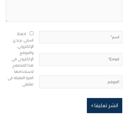
اسم*
احفظ
اسمي، بريدي
الإلكتروني،
والموقع
Email*
الإلكتروني في
هذا المتصفح
لاستخدامها
المرة المقبلة في
الموقع
تعليقي.